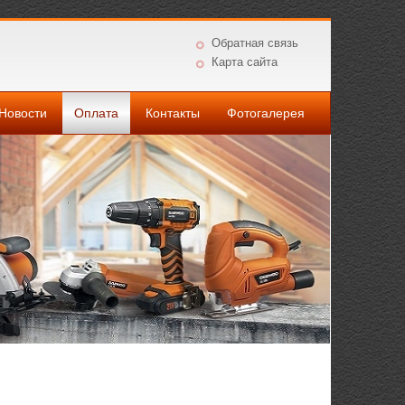
Обратная связь
Карта сайта
Новости
Оплата
Контакты
Фотогалерея